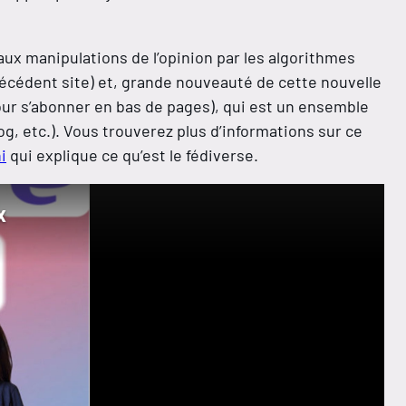
ux manipulations de l’opinion par les algorithmes
écédent site) et, grande nouveauté de cette nouvelle
our s’abonner en bas de pages), qui est un ensemble
g, etc.). Vous trouverez plus d’informations sur ce
i
qui explique ce qu’est le fédiverse.