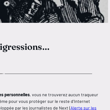
 digressions…
es personnelles
, vous ne trouverez aucun traqueur
e pour vous protéger sur le reste d’Internet
loppée par les journalistes de Next (
Alerte sur les