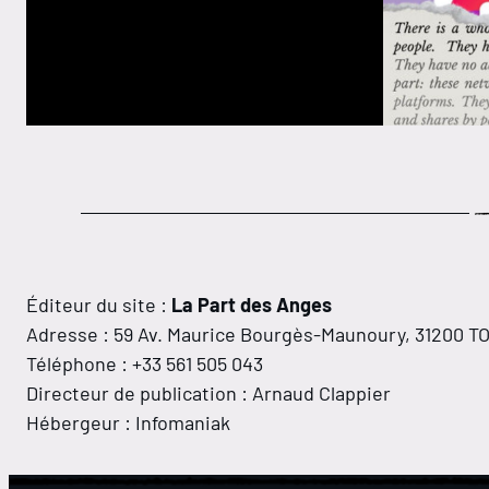
Éditeur du site :
La Part des Anges
Adresse : 59 Av. Maurice Bourgès-Maunoury, 31200 
Téléphone : +33 561 505 043
Directeur de publication : Arnaud Clappier
Hébergeur : Infomaniak