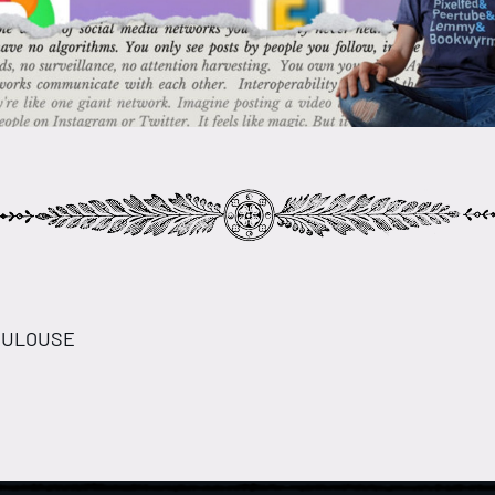
TOULOUSE