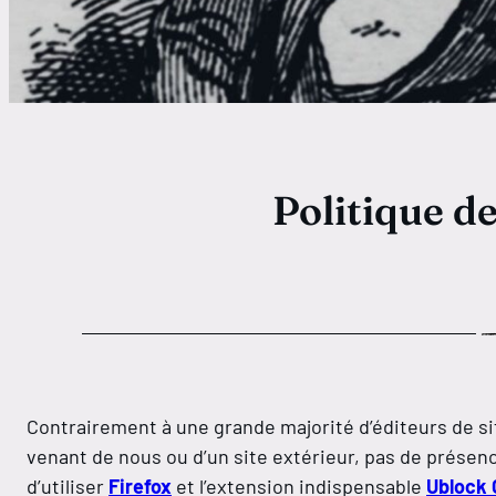
Politique de
Contrairement à une grande majorité d’éditeurs de si
venant de nous ou d’un site extérieur, pas de présen
d’utiliser
Firefox
et l’extension indispensable
Ublock 