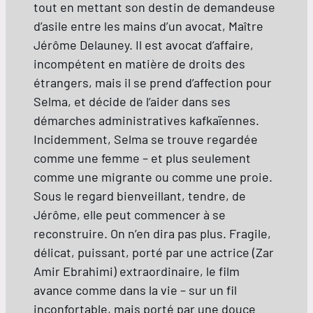
tout en mettant son destin de demandeuse
d’asile entre les mains d’un avocat, Maître
Jérôme Delauney. Il est avocat d’affaire,
incompétent en matière de droits des
étrangers, mais il se prend d’affection pour
Selma, et décide de l’aider dans ses
démarches administratives kafkaïennes.
Incidemment, Selma se trouve regardée
comme une femme – et plus seulement
comme une migrante ou comme une proie.
Sous le regard bienveillant, tendre, de
Jérôme, elle peut commencer à se
reconstruire. On n’en dira pas plus. Fragile,
délicat, puissant, porté par une actrice (Zar
Amir Ebrahimi) extraordinaire, le film
avance comme dans la vie – sur un fil
inconfortable, mais porté par une douce