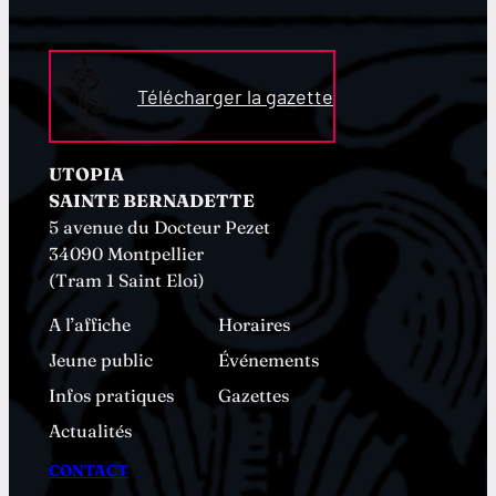
Télécharger la gazette
UTOPIA
SAINTE BERNADETTE
5 avenue du Docteur Pezet
34090 Montpellier
(Tram 1 Saint Eloi)
A l’affiche
Horaires
Jeune public
Événements
Infos pratiques
Gazettes
Actualités
CONTACT