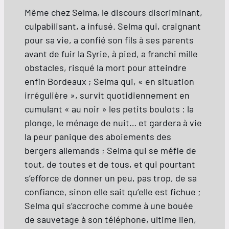
Même chez Selma, le discours discriminant,
culpabilisant, a infusé. Selma qui, craignant
pour sa vie, a confié son fils à ses parents
avant de fuir la Syrie, à pied, a franchi mille
obstacles, risqué la mort pour atteindre
enfin Bordeaux ; Selma qui, « en situation
irrégulière », survit quotidiennement en
cumulant « au noir » les petits boulots : la
plonge, le ménage de nuit… et gardera à vie
la peur panique des aboiements des
bergers allemands ; Selma qui se méfie de
tout, de toutes et de tous, et qui pourtant
s’efforce de donner un peu, pas trop, de sa
confiance, sinon elle sait qu’elle est fichue ;
Selma qui s’accroche comme à une bouée
de sauvetage à son téléphone, ultime lien,