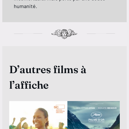
humanité.
D’autres films à
l’affiche