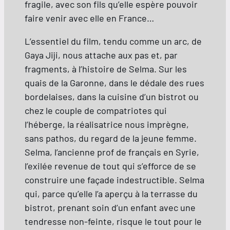
fragile, avec son fils qu’elle espère pouvoir
faire venir avec elle en France…
L’essentiel du film, tendu comme un arc, de
Gaya Jiji, nous attache aux pas et, par
fragments, à l’histoire de Selma. Sur les
quais de la Garonne, dans le dédale des rues
bordelaises, dans la cuisine d’un bistrot ou
chez le couple de compatriotes qui
l’héberge, la réalisatrice nous imprègne,
sans pathos, du regard de la jeune femme.
Selma, l’ancienne prof de français en Syrie,
l’exilée revenue de tout qui s’efforce de se
construire une façade indestructible. Selma
qui, parce qu’elle l’a aperçu à la terrasse du
bistrot, prenant soin d’un enfant avec une
tendresse non-feinte, risque le tout pour le