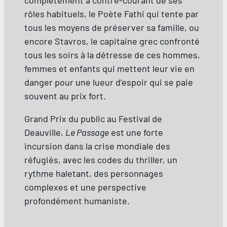
complètement à contre-courant de ses
rôles habituels, le Poète Fathi qui tente par
tous les moyens de préserver sa famille, ou
encore Stavros, le capitaine grec confronté
tous les soirs à la détresse de ces hommes,
femmes et enfants qui mettent leur vie en
danger pour une lueur d’espoir qui se paie
souvent au prix fort.
Grand Prix du public au Festival de
Deauville,
Le Passage
est une forte
incursion dans la crise mondiale des
réfugiés, avec les codes du thriller, un
rythme haletant, des personnages
complexes et une perspective
profondément humaniste.