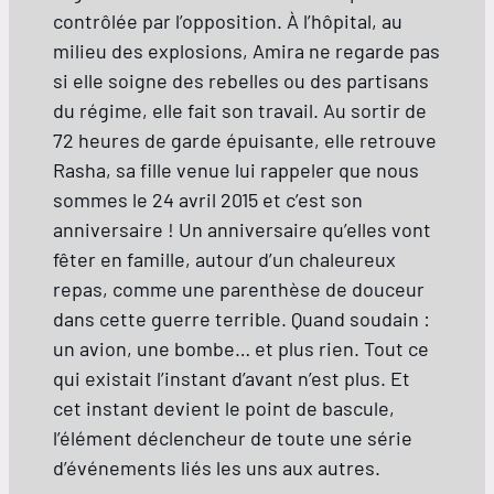
contrôlée par l’opposition. À l’hôpital, au
milieu des explosions, Amira ne regarde pas
si elle soigne des rebelles ou des partisans
du régime, elle fait son travail. Au sortir de
72 heures de garde épuisante, elle retrouve
Rasha, sa fille venue lui rappeler que nous
sommes le 24 avril 2015 et c’est son
anniversaire ! Un anniversaire qu’elles vont
fêter en famille, autour d’un chaleureux
repas, comme une parenthèse de douceur
dans cette guerre terrible. Quand soudain :
un avion, une bombe… et plus rien. Tout ce
qui existait l’instant d’avant n’est plus. Et
cet instant devient le point de bascule,
l’élément déclencheur de toute une série
d’événements liés les uns aux autres.