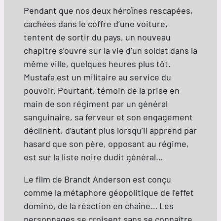
Pendant que nos deux héroïnes rescapées,
cachées dans le coffre d’une voiture,
tentent de sortir du pays, un nouveau
chapitre s’ouvre sur la vie d’un soldat dans la
même ville, quelques heures plus tôt.
Mustafa est un militaire au service du
pouvoir. Pourtant, témoin de la prise en
main de son régiment par un général
sanguinaire, sa ferveur et son engagement
déclinent, d’autant plus lorsqu’il apprend par
hasard que son père, opposant au régime,
est sur la liste noire dudit général…
Le film de Brandt Anderson est conçu
comme la métaphore géopolitique de l’effet
domino, de la réaction en chaîne… Les
personnages se croisent sans se connaître,