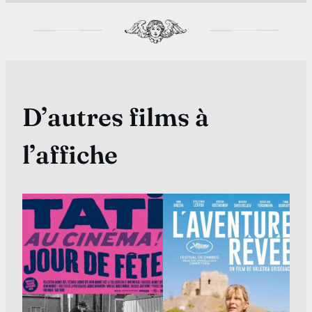
D’autres films à
l’affiche