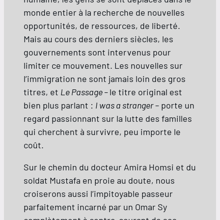
monde entier à la recherche de nouvelles
opportunités, de ressources, de liberté.
Mais au cours des derniers siècles, les
gouvernements sont intervenus pour
limiter ce mouvement. Les nouvelles sur
l’immigration ne sont jamais loin des gros
titres, et
Le Passage –
le titre original est
bien plus parlant :
I was a stranger
– porte un
regard passionnant sur la lutte des familles
qui cherchent à survivre, peu importe le
coût.
Sur le chemin du docteur Amira Homsi et du
soldat Mustafa en proie au doute, nous
croiserons aussi l’impitoyable passeur
parfaitement incarné par un Omar Sy