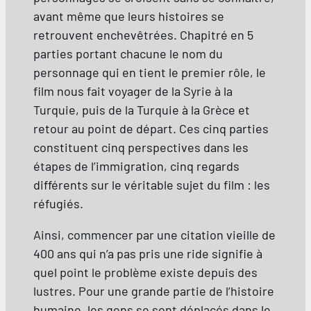
avant même que leurs histoires se
retrouvent enchevêtrées. Chapitré en 5
parties portant chacune le nom du
personnage qui en tient le premier rôle, le
film nous fait voyager de la Syrie à la
Turquie, puis de la Turquie à la Grèce et
retour au point de départ. Ces cinq parties
constituent cinq perspectives dans les
étapes de l’immigration, cinq regards
différents sur le véritable sujet du film : les
réfugiés.
Ainsi, commencer par une citation vieille de
400 ans qui n’a pas pris une ride signifie à
quel point le problème existe depuis des
lustres. Pour une grande partie de l’histoire
humaine, les gens se sont déplacés dans le