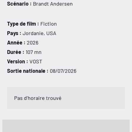
Scénario :
Brandt Andersen
Type de film :
Fiction
Pays :
Jordanie, USA
Année :
2026
Durée :
107 mn
Version :
VOST
Sortie nationale :
08/07/2026
Pas d’horaire trouvé