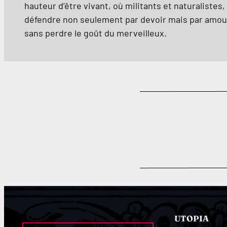
hauteur d’être vivant, où militants et naturalistes,
défendre non seulement par devoir mais par amour. 
sans perdre le goût du merveilleux.
UTOPIA