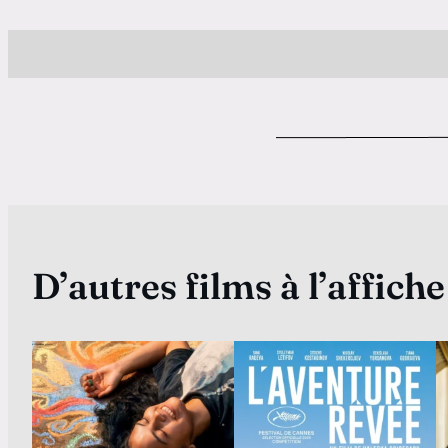
D’autres films à l’affiche