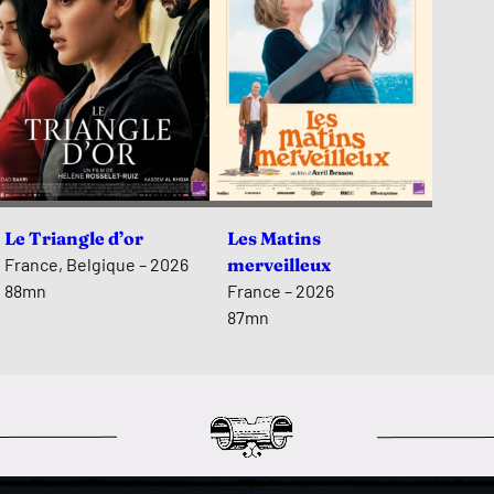
Le Triangle d’or
Les Matins
France, Belgique – 2026
merveilleux
88mn
France – 2026
87mn