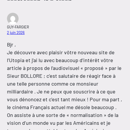
GUY-FARGIER
2 juin 2026
Bjr ,
Je découvre avec plaisir vôtre nouveau site de
l’Utopia et j’ai lu avec beaucoup d’intérêt vôtre
article à propos de l’audiovisuel « proposé » par le
Sieur BOLLORE ; c’est salutaire de réagir face à
une telle personne comme ce monsieur
milliardaire . Je ne peux que souscrire à ce que
vous dénoncez et c’est tant mieux ! Pour ma part ,
le cinéma Français actuel me désole beaucoup .
On assiste à une sorte de « normalisation » de la
vision d’un monde vu par les Américains et je