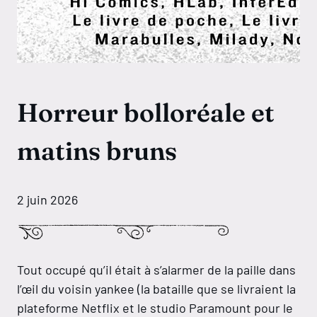
Horreur bolloréale et
matins bruns
2 juin 2026
Tout occupé qu’il était à s’alarmer de la paille dans
l’œil du voisin yankee (la bataille que se livraient la
plateforme Netflix et le studio Paramount pour le