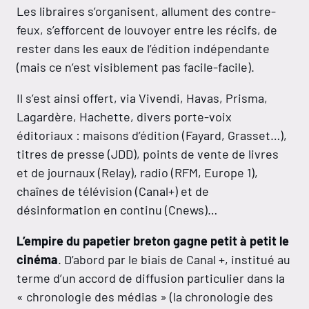
Les libraires s’organisent, allument des contre-
feux, s’efforcent de louvoyer entre les récifs, de
rester dans les eaux de l’édition indépendante
(mais ce n’est visiblement pas facile-facile).
Il s’est ainsi offert, via Vivendi, Havas, Prisma,
Lagardère, Hachette, divers porte-voix
éditoriaux : maisons d’édition (Fayard, Grasset…),
titres de presse (JDD), points de vente de livres
et de journaux (Relay), radio (RFM, Europe 1),
chaînes de télévision (Canal+) et de
désinformation en continu (Cnews)…
L’empire du papetier breton gagne petit à petit le
cinéma
. D’abord par le biais de Canal +, institué au
terme d’un accord de diffusion particulier dans la
« chronologie des médias » (la chronologie des