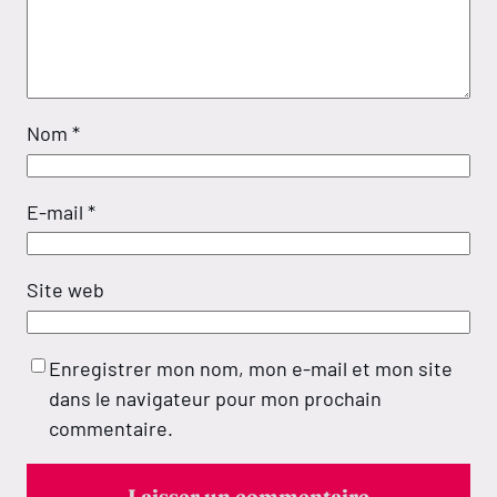
Nom
*
E-mail
*
Site web
Enregistrer mon nom, mon e-mail et mon site
dans le navigateur pour mon prochain
commentaire.