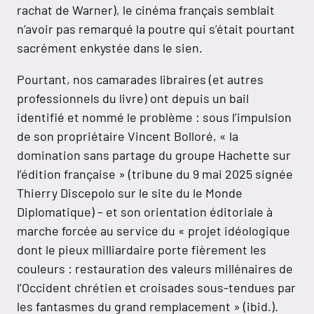
rachat de Warner), le cinéma français semblait
n’avoir pas remarqué la poutre qui s’était pourtant
sacrément enkystée dans le sien.
Pourtant, nos camarades libraires (et autres
professionnels du livre) ont depuis un bail
identifié et nommé le problème : sous l’impulsion
de son propriétaire Vincent Bolloré, « la
domination sans partage du groupe Hachette sur
l’édition française » (tribune du 9 mai 2025 signée
Thierry Discepolo sur le site du le Monde
Diplomatique) – et son orientation éditoriale à
marche forcée au service du « projet idéologique
dont le pieux milliardaire porte fièrement les
couleurs : restauration des valeurs millénaires de
l’Occident chrétien et croisades sous-tendues par
les fantasmes du grand remplacement » (ibid.).