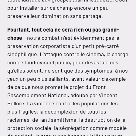
pour installer sur ce champ encore un peu
préservé leur domination sans partage.
Pourtant, tout cela ne sera rien ou pas grand-
chose
– notre combat n’est évidemment pas la
préservation corporatiste d’un petit pré-carré
cinéphilique. L’attaque contre le cinéma, la charge
contre l’audiovisuel public, pour dévastatrices
qu’elles soient, ne sont que des symptômes, à nos
yeux un peu plus saillants, ayant valeur d’exemple
de ce que nous promet le projet du Front
Rassemblement National, adoubé par Vincent
Bolloré. La violence contre les populations les
plus fragiles, la décomplexion de tous les
racismes, de l’antisémitisme, la destruction de la
protection sociale, la ségrégation comme modèle
de société, le retour des bonnes vieilles valeurs