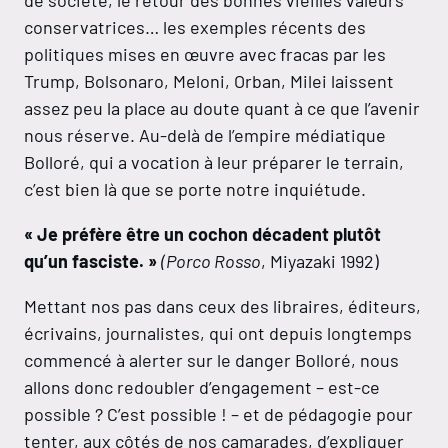
conservatrices… les exemples récents des
politiques mises en œuvre avec fracas par les
Trump, Bolsonaro, Meloni, Orban, Milei laissent
assez peu la place au doute quant à ce que l’avenir
nous réserve. Au-delà de l’empire médiatique
Bolloré, qui a vocation à leur préparer le terrain,
c’est bien là que se porte notre inquiétude.
« Je préfère être un cochon décadent plutôt
qu’un fasciste. »
(Porco Rosso
, Miyazaki 1992)
Mettant nos pas dans ceux des libraires, éditeurs,
écrivains, journalistes, qui ont depuis longtemps
commencé à alerter sur le danger Bolloré, nous
allons donc redoubler d’engagement – est-ce
possible ? C’est possible ! – et de pédagogie pour
tenter, aux côtés de nos camarades, d’expliquer