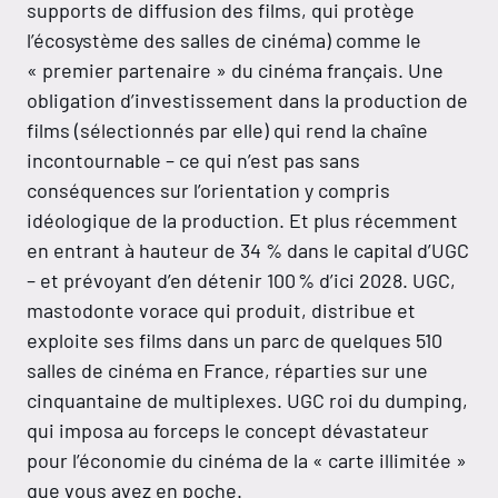
supports de diffusion des films, qui protège
l’écosystème des salles de cinéma) comme le
« premier partenaire » du cinéma français. Une
obligation d’investissement dans la production de
films (sélectionnés par elle) qui rend la chaîne
incontournable – ce qui n’est pas sans
conséquences sur l’orientation y compris
idéologique de la production. Et plus récemment
en entrant à hauteur de 34 % dans le capital d’UGC
– et prévoyant d’en détenir 100 % d’ici 2028. UGC,
mastodonte vorace qui produit, distribue et
exploite ses films dans un parc de quelques 510
salles de cinéma en France, réparties sur une
cinquantaine de multiplexes. UGC roi du dumping,
qui imposa au forceps le concept dévastateur
pour l’économie du cinéma de la « carte illimitée »
que vous avez en poche.