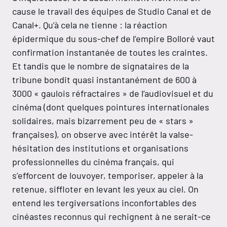
cause le travail des équipes de Studio Canal et de
Canal+. Qu’à cela ne tienne : la réaction
épidermique du sous-chef de l’empire Bolloré vaut
confirmation instantanée de toutes les craintes.
Et tandis que le nombre de signataires de la
tribune bondit quasi instantanément de 600 à
3000 « gaulois réfractaires » de l’audiovisuel et du
cinéma (dont quelques pointures internationales
solidaires, mais bizarrement peu de « stars »
françaises), on observe avec intérêt la valse-
hésitation des institutions et organisations
professionnelles du cinéma français, qui
s’efforcent de louvoyer, temporiser, appeler à la
retenue, siffloter en levant les yeux au ciel. On
entend les tergiversations inconfortables des
cinéastes reconnus qui rechignent à ne serait-ce