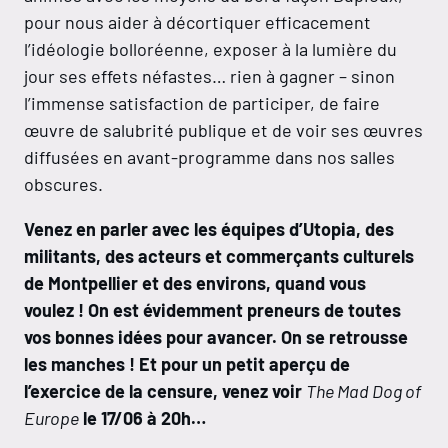
pour nous aider à décortiquer efficacement
l’idéologie bolloréenne, exposer à la lumière du
jour ses effets néfastes… rien à gagner – sinon
l’immense satisfaction de participer, de faire
œuvre de salubrité publique et de voir ses œuvres
diffusées en avant-programme dans nos salles
obscures.
Venez en parler avec les équipes d’Utopia, des
militants, des acteurs et commerçants culturels
de Montpellier et des environs, quand vous
voulez ! On est évidemment preneurs de toutes
vos bonnes idées pour avancer. On se retrousse
les manches ! Et pour un petit aperçu de
l’exercice de la censure, venez voir
The Mad Dog of
Europe
le 17/06 à 20h…