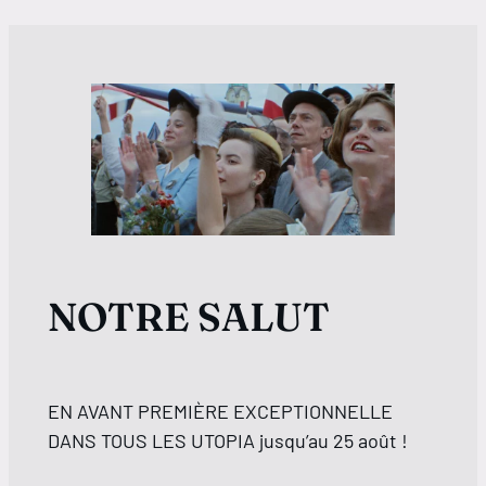
NOTRE SALUT
EN AVANT PREMIÈRE EXCEPTIONNELLE
DANS TOUS LES UTOPIA jusqu’au 25 août !