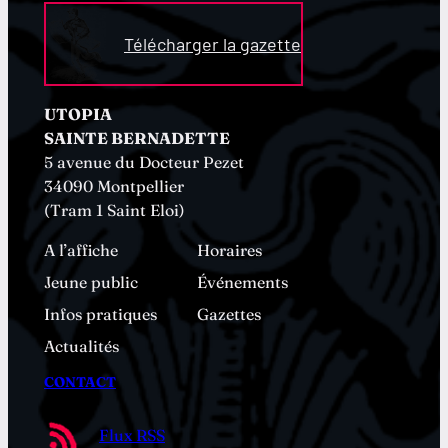
Télécharger la gazette
UTOPIA
SAINTE BERNADETTE
5 avenue du Docteur Pezet
34090 Montpellier
(Tram 1 Saint Eloi)
A l’affiche
Horaires
Jeune public
Événements
Infos pratiques
Gazettes
Actualités
CONTACT
Flux RSS