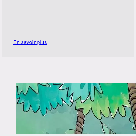
En savoir plus