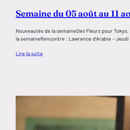
Semaine du 05 août au 11 a
Nouveautés de la semaineDes Fleurs pour Tokyo, Le
la semaineRencontre : Lawrence d’Arabie – Jeudi 
Lire la suite