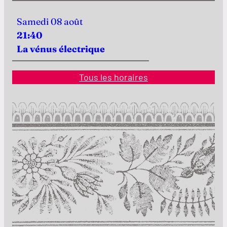
Samedi 08 août
21:40
La vénus électrique
Tous les horaires