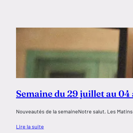
Semaine du 29 juillet au 04
Nouveautés de la semaineNotre salut, Les Matins m
Lire la suite