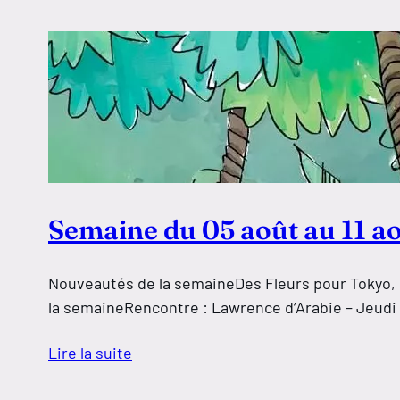
Semaine du 05 août au 11 a
Nouveautés de la semaineDes Fleurs pour Tokyo, Le
la semaineRencontre : Lawrence d’Arabie – Jeudi 
Lire la suite