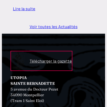
Lire la suite
Voir toutes les Actualités
Télécharger la gazette
UTOPIA
SAINTE BERNADETTE
5 avenue du Docteur Pezet
34090 Montpellier
(Tram 1 Saint Eloi)