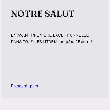
NOTRE SALUT
EN AVANT PREMIÈRE EXCEPTIONNELLE
DANS TOUS LES UTOPIA jusqu’au 25 août !
En savoir plus