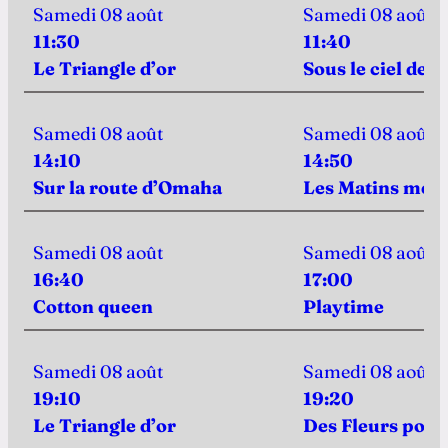
Samedi 08 août
Samedi 08 août
11:30
11:40
Le Triangle d’or
Sous le ciel de 
Samedi 08 août
Samedi 08 août
14:10
14:50
Sur la route d’Omaha
Les Matins merv
Samedi 08 août
Samedi 08 août
16:40
17:00
Cotton queen
Playtime
Samedi 08 août
Samedi 08 août
19:10
19:20
Le Triangle d’or
Des Fleurs pour