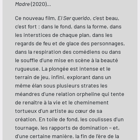
Madre
(2020)…
Ce nouveau film,
El Ser querido
, c’est beau,
c’est fort : dans le fond, dans la forme, dans
les interstices de chaque plan, dans les
regards de feu et de glace des personnages,
dans la respiration des comédiens ou dans
le souffle d’une mise en scène à la beauté
rugueuse. La plongée est intense et le
terrain de jeu, infini, explorant dans un
même élan sous plusieurs strates les
méandres d’une relation orpheline qui tente
de renaître à la vie et le cheminement
tortueux d’un artiste au cœur de sa
création. En toile de fond, les coulisses d’un
tournage, les rapports de domination – et,
d’une certaine manière, la fin de l’ère de la