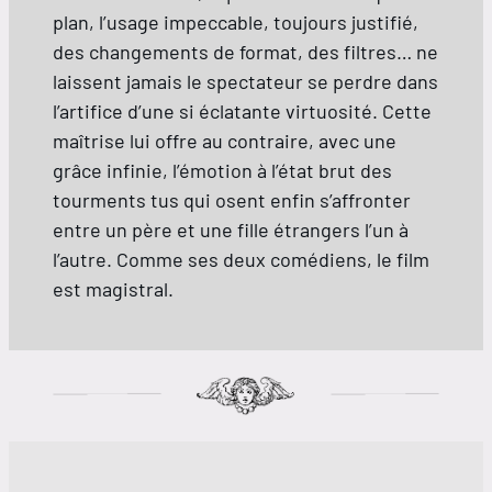
plan, l’usage impeccable, toujours justifié,
des changements de format, des filtres… ne
laissent jamais le spectateur se perdre dans
l’artifice d’une si éclatante virtuosité. Cette
maîtrise lui offre au contraire, avec une
grâce infinie, l’émotion à l’état brut des
tourments tus qui osent enfin s’affronter
entre un père et une fille étrangers l’un à
l’autre. Comme ses deux comédiens, le film
est magistral.