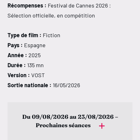
Récompenses :
Festival de Cannes 2026 :
Sélection officielle, en compétition
Type de film :
Fiction
Pays :
Espagne
Année :
2025
Durée :
135 mn
Version :
VOST
Sortie nationale :
16/05/2026
Du 09/08/2026 au 23/08/2026 –
Prochaines séances