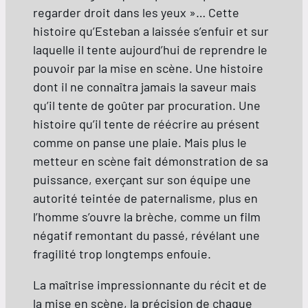
regarder droit dans les yeux »… Cette
histoire qu’Esteban a laissée s’enfuir et sur
laquelle il tente aujourd’hui de reprendre le
pouvoir par la mise en scène. Une histoire
dont il ne connaîtra jamais la saveur mais
qu’il tente de goûter par procuration. Une
histoire qu’il tente de réécrire au présent
comme on panse une plaie. Mais plus le
metteur en scène fait démonstration de sa
puissance, exerçant sur son équipe une
autorité teintée de paternalisme, plus en
l’homme s’ouvre la brèche, comme un film
négatif remontant du passé, révélant une
fragilité trop longtemps enfouie.
La maîtrise impressionnante du récit et de
la mise en scène, la précision de chaque