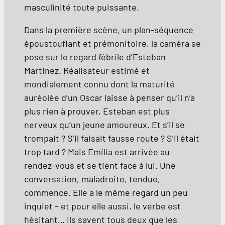
masculinité toute puissante.
Dans la première scène, un plan-séquence
époustouflant et prémonitoire, la caméra se
pose sur le regard fébrile d’Esteban
Martinez. Réalisateur estimé et
mondialement connu dont la maturité
auréolée d’un Oscar laisse à penser qu’il n’a
plus rien à prouver, Esteban est plus
nerveux qu’un jeune amoureux. Et s’il se
trompait ? S’il faisait fausse route ? S’il était
trop tard ? Mais Emilia est arrivée au
rendez-vous et se tient face à lui. Une
conversation, maladroite, tendue,
commence. Elle a le même regard un peu
inquiet – et pour elle aussi, le verbe est
hésitant… Ils savent tous deux que les