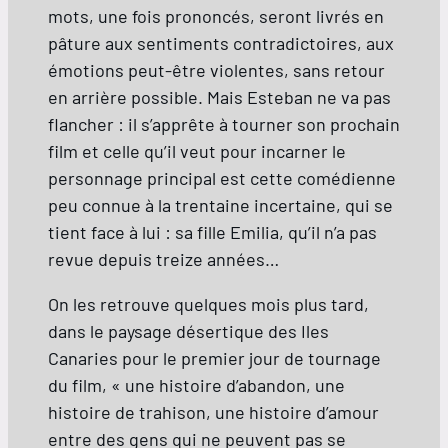
mots, une fois prononcés, seront livrés en
pâture aux sentiments contradictoires, aux
émotions peut-être violentes, sans retour
en arrière possible. Mais Esteban ne va pas
flancher : il s’apprête à tourner son prochain
film et celle qu’il veut pour incarner le
personnage principal est cette comédienne
peu connue à la trentaine incertaine, qui se
tient face à lui : sa fille Emilia, qu’il n’a pas
revue depuis treize années…
On les retrouve quelques mois plus tard,
dans le paysage désertique des Iles
Canaries pour le premier jour de tournage
du film, « une histoire d’abandon, une
histoire de trahison, une histoire d’amour
entre des gens qui ne peuvent pas se