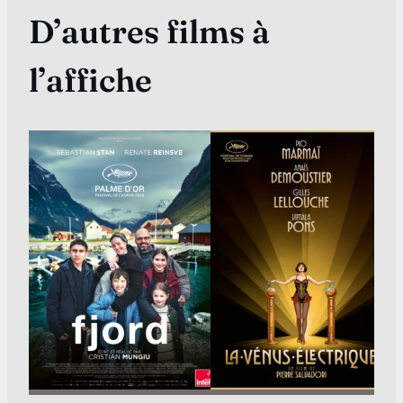
D’autres films à
l’affiche