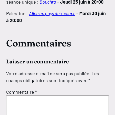
séance unique :
Bouchra
–
Jeudi 25 juin à 20:00
Palestine :
Alice au pays des colons
–
Mardi 30 juin
à 20:00
Commentaires
Laisser un commentaire
Votre adresse e-mail ne sera pas publiée.
Les
champs obligatoires sont indiqués avec
*
Commentaire
*