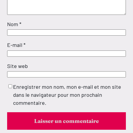
Nom
*
E-mail
*
Site web
Enregistrer mon nom, mon e-mail et mon site
dans le navigateur pour mon prochain
commentaire.