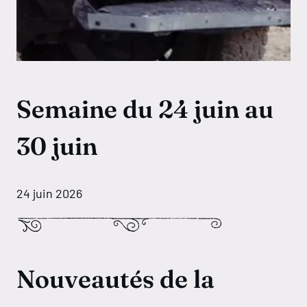
Semaine du 24 juin au
30 juin
24 juin 2026
Nouveautés de la